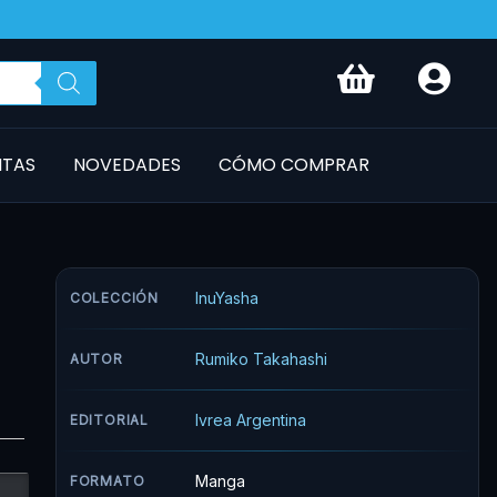
NTAS
NOVEDADES
CÓMO COMPRAR
InuYasha
COLECCIÓN
Rumiko Takahashi
AUTOR
Ivrea Argentina
EDITORIAL
Manga
FORMATO