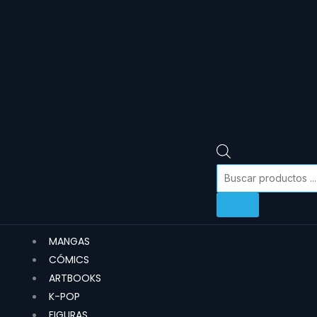
MANGAS
CÓMICS
ARTBOOKS
K-POP
FIGURAS