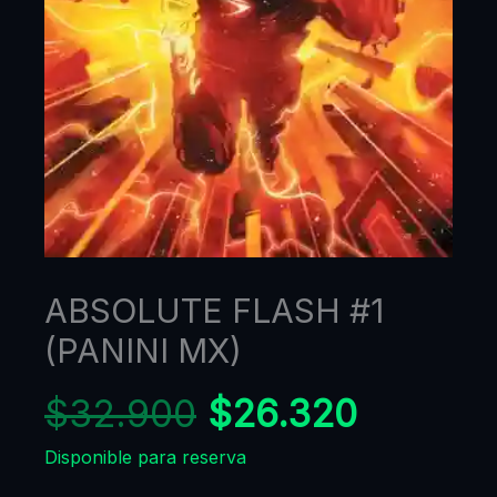
ABSOLUTE FLASH #1
(PANINI MX)
$
32.900
$
26.320
Disponible para reserva