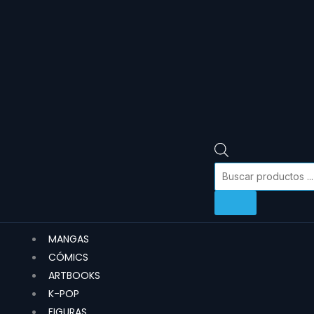
MANGAS
CÓMICS
ARTBOOKS
K-POP
FIGURAS