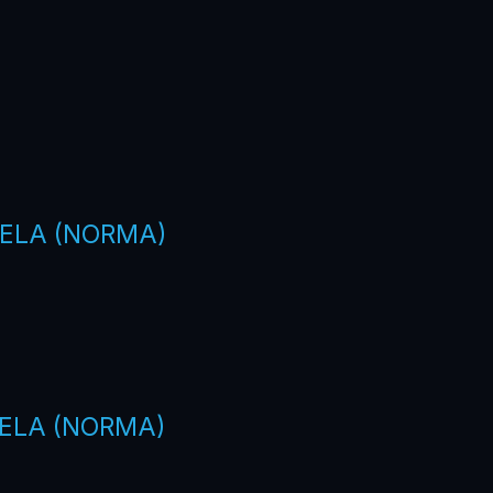
VELA (NORMA)
VELA (NORMA)