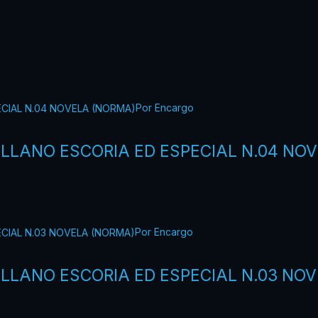
Por Encargo
ILLANO ESCORIA ED ESPECIAL N.04 NO
Por Encargo
ILLANO ESCORIA ED ESPECIAL N.03 NO