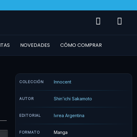
NTAS
NOVEDADES
CÓMO COMPRAR
Innocent
COLECCIÓN
Shin'ichi Sakamoto
AUTOR
Ivrea Argentina
EDITORIAL
Manga
FORMATO