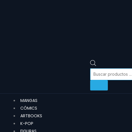
MANGAS
CÓMICS
ARTBOOKS
K-POP
FIGURAS