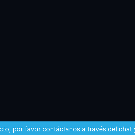
cto, por favor contáctanos a través del chat