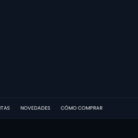
NTAS
NOVEDADES
CÓMO COMPRAR