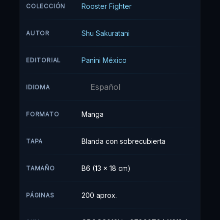
Rooster Fighter
COLECCIÓN
Shu Sakuratani
AUTOR
Panini México
EDITORIAL
Español
IDIOMA
Manga
FORMATO
Blanda con sobrecubierta
TAPA
B6 (13 x 18 cm)
TAMAÑO
200 aprox.
PÁGINAS