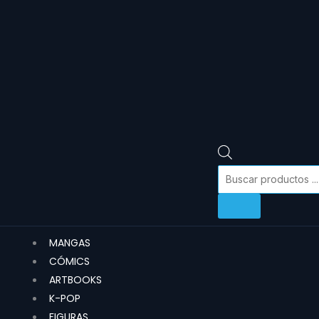
MANGAS
CÓMICS
ARTBOOKS
K-POP
FIGURAS