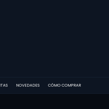
NTAS
NOVEDADES
CÓMO COMPRAR