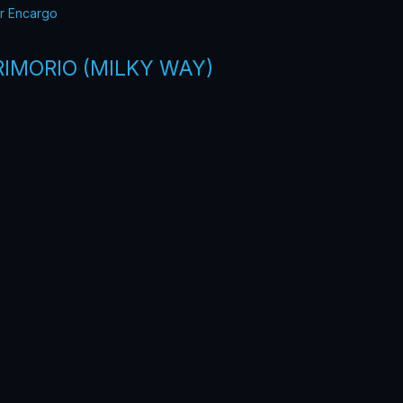
r Encargo
RIMORIO (MILKY WAY)