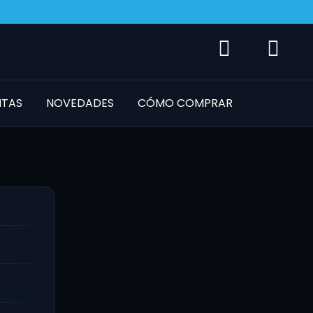
NTAS
NOVEDADES
CÓMO COMPRAR