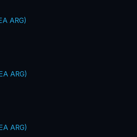
EA ARG)
EA ARG)
EA ARG)