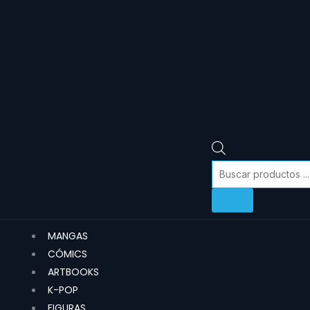
MANGAS
CÓMICS
ARTBOOKS
K-POP
FIGURAS